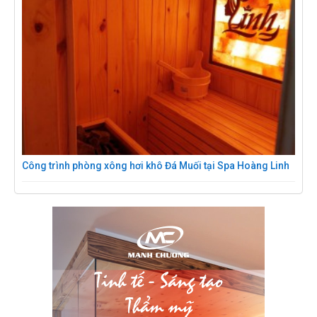
Công trình phòng xông hơi khô Đá Muối tại Spa Hoàng Linh