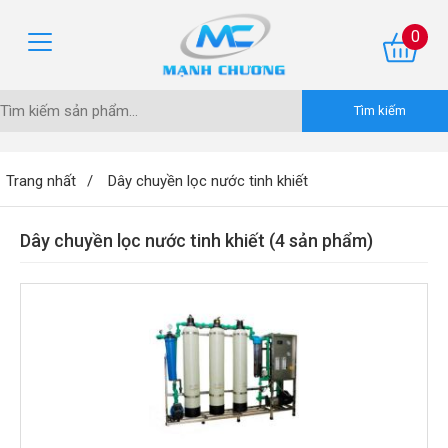
0
Trang nhất
Dây chuyền lọc nước tinh khiết
Dây chuyền lọc nước tinh khiết (4 sản phẩm)