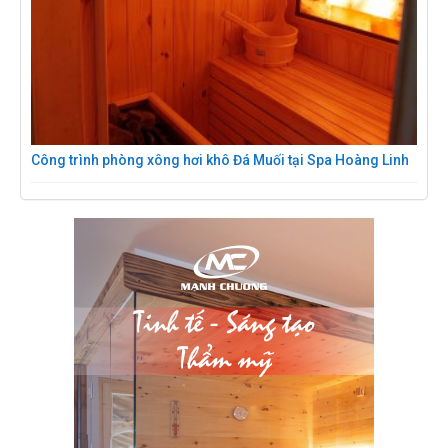
Công trình phòng xông hơi khô Đá Muối tại Spa Hoàng Linh