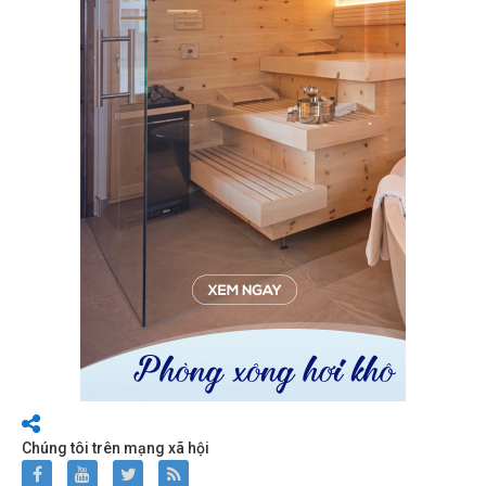
Chúng tôi trên mạng xã hội