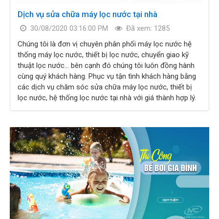
Dịch vụ sửa chữa máy lọc nước tại nhà
30/08/2020 03:16:00 PM
Đã xem: 1285
Chúng tôi là đơn vị chuyên phân phối máy lọc nước hệ
thống máy lọc nước, thiết bị lọc nước, chuyển giao kỹ
thuật lọc nước… bên cạnh đó chúng tôi luôn đồng hành
cùng quý khách hàng. Phục vụ tận tình khách hàng bằng
các dịch vụ chăm sóc sửa chữa máy lọc nước, thiết bị
lọc nước, hệ thống lọc nước tại nhà với giá thành hợp lý.