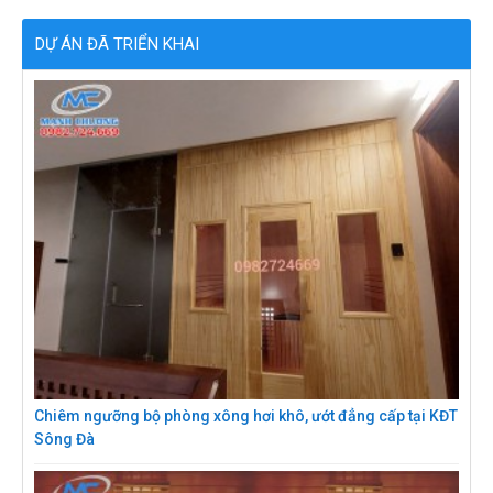
DỰ ÁN ĐÃ TRIỂN KHAI
Chiêm ngưỡng bộ phòng xông hơi khô, ướt đẳng cấp tại KĐT
Sông Đà