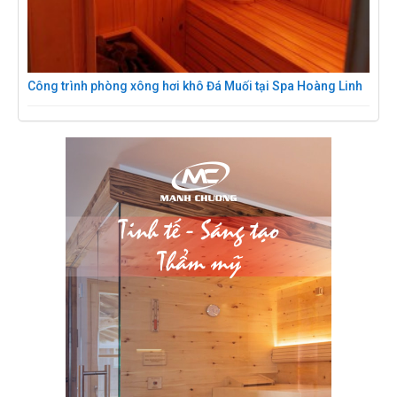
Công trình phòng xông hơi khô Đá Muối tại Spa Hoàng Linh