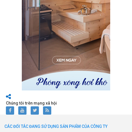
Chúng tôi trên mạng xã hội
CÁC ĐỐI TÁC ĐANG SỬ DỤNG SẢN PHẨM CỦA CÔNG TY