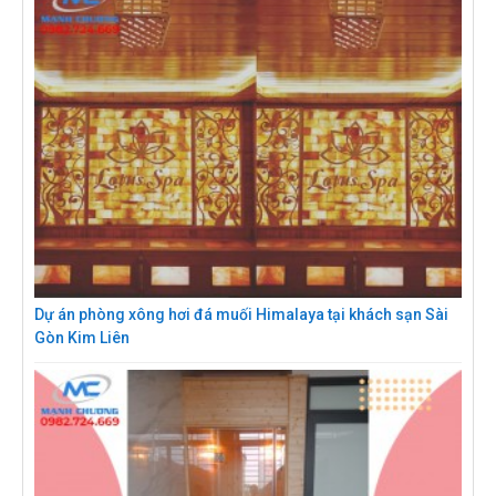
Dự án phòng xông hơi đá muối Himalaya tại khách sạn Sài
Gòn Kim Liên