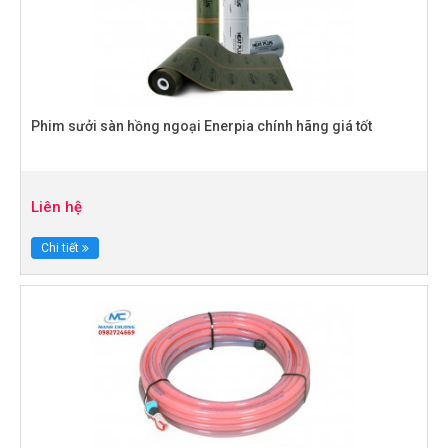
Phim sưởi sàn hồng ngoại Enerpia chính hãng giá tốt
Liên hệ
Chi tiết