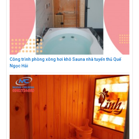
Công trình phòng xông hơi khô Sauna nhà tuyển thủ Quế
Ngọc Hải