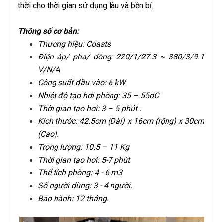
thời cho thời gian sử dụng lâu và bền bỉ.
Thông số cơ bản:
Thương hiệu: Coasts
Điện áp/ pha/ dòng: 220/1/27.3 ~ 380/3/9.1
V/N/A
Công suất đầu vào: 6 kW
Nhiệt độ tạo hơi phòng: 35 – 55oC
Thời gian tạo hơi: 3 – 5 phút .
Kích thước: 42.5cm (Dài) x 16cm (rộng) x 30cm
(Cao).
Trọng lượng: 10.5 – 11 Kg
Thời gian tạo hơi: 5-7 phút
Thể tích phòng: 4 - 6 m3
Số người dùng: 3 - 4 người.
Bảo hành: 12 tháng.