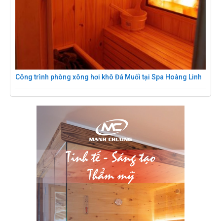
Công trình phòng xông hơi khô Đá Muối tại Spa Hoàng Linh