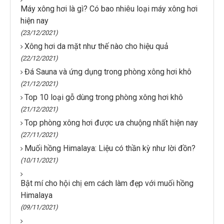
Máy xông hơi là gì? Có bao nhiêu loại máy xông hơi
hiện nay
(23/12/2021)
Xông hơi da mặt như thế nào cho hiệu quả
(22/12/2021)
Đá Sauna và ứng dụng trong phòng xông hơi khô
(21/12/2021)
Top 10 loại gỗ dùng trong phòng xông hơi khô
(21/12/2021)
Top phòng xông hơi được ưa chuộng nhất hiện nay
(27/11/2021)
Muối hồng Himalaya: Liệu có thần kỳ như lời đồn?
(10/11/2021)
Bật mí cho hội chị em cách làm đẹp với muối hồng
Himalaya
(09/11/2021)