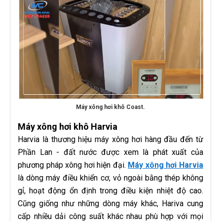
Máy xông hơi khô Coast.
Máy xông hơi khô Harvia
Harvia là thương hiệu máy xông hơi hàng đầu đến từ
Phần Lan - đất nước được xem là phát xuất của
phương pháp xông hơi hiện đại.
Máy xông hơi Harvia
là dòng máy điều khiển cơ, vỏ ngoài bằng thép không
gỉ, hoạt động ổn định trong điều kiện nhiệt độ cao.
Cũng giống như những dòng máy khác, Hariva cung
cấp nhiều dải công suất khác nhau phù hợp với mọi