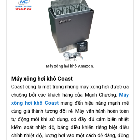
Máy xông hơi khô Amazon.
Máy xông hơi khô Coast
Coast cũng là một trong những máy xông hơi được ưa
chuộng bởi các khách hàng của Mạnh Chương.
Máy
xông hơi khô Coast
mang đến hiệu năng mạnh mẽ
cùng giá thành tương đối rẻ. Máy vận hành hoàn toàn
tự động mỗi khi sử dụng, có đầy đủ cảm biến nhiệt
kiểm soát nhiệt độ, bảng điều khiển riêng biệt điều
chỉnh nhiệt độ, lượng hơi vào một cách dễ dàng, đồng