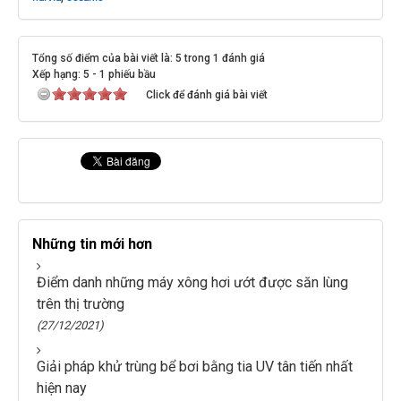
Tổng số điểm của bài viết là: 5 trong 1 đánh giá
Xếp hạng:
5
-
1
phiếu bầu
Click để đánh giá bài viết
Những tin mới hơn
Điểm danh những máy xông hơi ướt được săn lùng
trên thị trường
(27/12/2021)
Giải pháp khử trùng bể bơi bằng tia UV tân tiến nhất
hiện nay