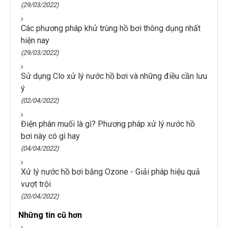
(29/03/2022)
Các phương pháp khử trùng hồ bơi thông dụng nhất
hiện nay
(29/03/2022)
Sử dụng Clo xử lý nước hồ bơi và những điều cần lưu
ý
(02/04/2022)
Điện phân muối là gì? Phương pháp xử lý nước hồ
bơi này có gì hay
(04/04/2022)
Xử lý nước hồ bơi bằng Ozone - Giải pháp hiệu quả
vượt trội
(20/04/2022)
Những tin cũ hơn