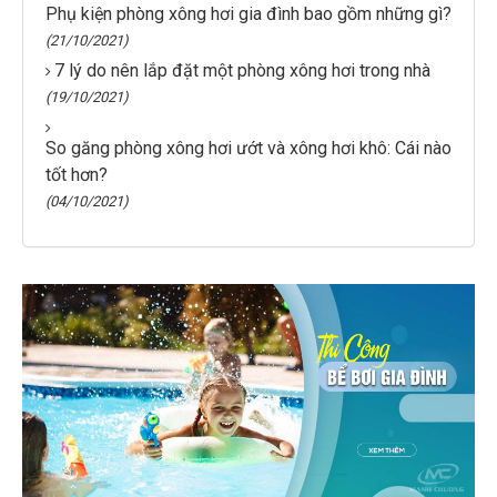
Phụ kiện phòng xông hơi gia đình bao gồm những gì?
(21/10/2021)
7 lý do nên lắp đặt một phòng xông hơi trong nhà
(19/10/2021)
So găng phòng xông hơi ướt và xông hơi khô: Cái nào
tốt hơn?
(04/10/2021)