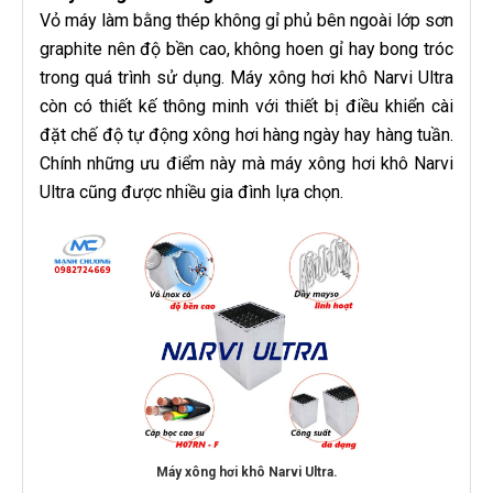
Vỏ máy làm bằng thép không gỉ phủ bên ngoài lớp sơn
graphite nên độ bền cao, không hoen gỉ hay bong tróc
trong quá trình sử dụng. Máy xông hơi khô Narvi Ultra
còn có thiết kế thông minh với thiết bị điều khiển cài
đặt chế độ tự động xông hơi hàng ngày hay hàng tuần.
Chính những ưu điểm này mà máy xông hơi khô Narvi
Ultra cũng được nhiều gia đình lựa chọn.
Máy xông hơi khô Narvi Ultra.