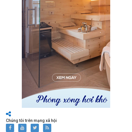
Chúng tôi trên mạng xã hội