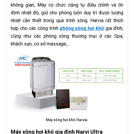
không gian, Máy có chức năng tự điều chỉnh và ổn
định nhiệt độ, giữ cho phòng luôn duy trì được lượng
nhiệt cần thiết trong quá trình xông. Harvia rất thích
hợp cho các công trình
phòng xông hơi khô
gia đình,
cũng như các phòng xông thương mại ở các Spa,
khách sạn, cơ sở massage,...
Máy xông hơi khô Harvia.
Máy xông hơi khô gia đình Narvi Ultra