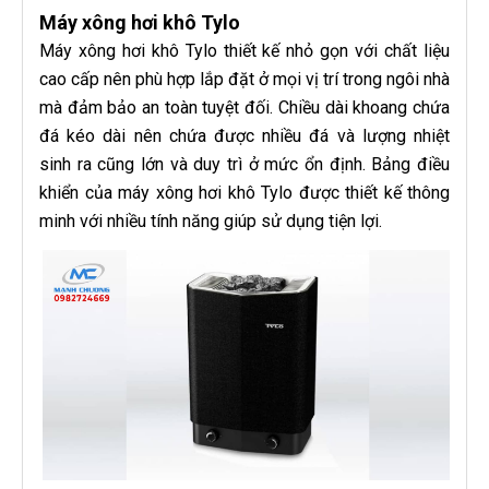
Máy xông hơi khô Tylo
Máy xông hơi khô Tylo thiết kế nhỏ gọn với chất liệu
cao cấp nên phù hợp lắp đặt ở mọi vị trí trong ngôi nhà
mà đảm bảo an toàn tuyệt đối. Chiều dài khoang chứa
đá kéo dài nên chứa được nhiều đá và lượng nhiệt
sinh ra cũng lớn và duy trì ở mức ổn định. Bảng điều
khiển của máy xông hơi khô Tylo được thiết kế thông
minh với nhiều tính năng giúp sử dụng tiện lợi.