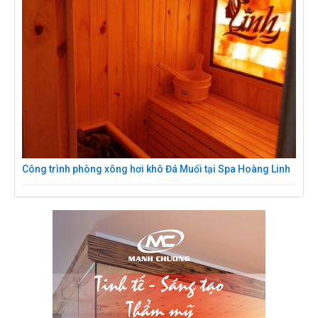
Công trình phòng xông hơi khô Đá Muối tại Spa Hoàng Linh