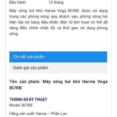
Bảo hành:
12 tháng
Máy xông hơi khô Harvia Vega BC90E được sử dụng
trong các phòng xông spa, khách sạn, phòng xông hơi
hiện đại với bảng điều khiển điện tử linh hoạt có thể dễ
dàng điều chỉnh nhiệt độ và thời gian sử dụng phòng
xông.
Chi tiết sản phẩm
Đánh giá sản phẩm
Tên sản phẩm: Máy xông hơi khô Harvia Vega
BC90E
THÔNG SỐ KỸ THUẬT
Model: BC90E
Hãng sản xuất: Harvia – Phần Lan.