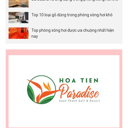
Top 10 loại gỗ dùng trong phòng xông hơi khô
Top phòng xông hơi được ưa chuộng nhất hiện
nay