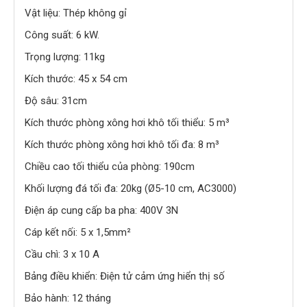
Vật liệu: Thép không gỉ
Công suất: 6 kW.
Trọng lượng: 11kg
Kích thước: 45 x 54 cm
Độ sâu: 31cm
Kích thước phòng xông hơi khô tối thiểu: 5 m³
Kích thước phòng xông hơi khô tối đa: 8 m³
Chiều cao tối thiểu của phòng: 190cm
Khối lượng đá tối đa: 20kg (Ø5-10 cm, AC3000)
Điện áp cung cấp ba pha: 400V 3N
Cáp kết nối: 5 x 1,5mm²
Cầu chì: 3 x 10 A
Bảng điều khiển: Điện tử cảm ứng hiển thị số
Bảo hành: 12 tháng