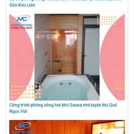
Gòn Kim Liên
Công trình phòng xông hơi khô Sauna nhà tuyển thủ Quế
Ngọc Hải