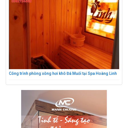
Công trình phòng xông hơi khô Đá Muối tại Spa Hoàng Linh