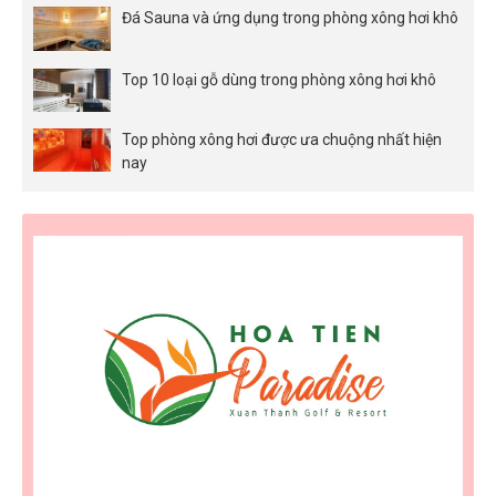
Đá Sauna và ứng dụng trong phòng xông hơi khô
Top 10 loại gỗ dùng trong phòng xông hơi khô
Top phòng xông hơi được ưa chuộng nhất hiện
nay