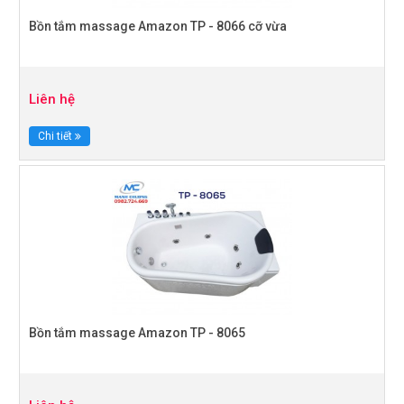
Bồn tắm massage Amazon TP - 8066 cỡ vừa
Liên hệ
Chi tiết
Bồn tắm massage Amazon TP - 8065