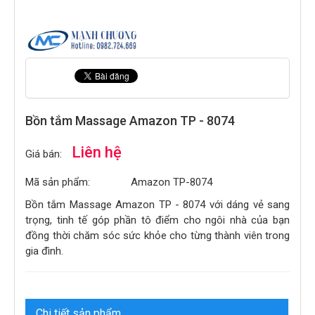
Bồn tắm Massage Amazon TP - 8074
Liên hệ
Giá bán:
Mã sản phẩm:
Amazon TP-8074
Bồn tắm Massage Amazon TP - 8074 với dáng vẻ sang
trọng, tinh tế góp phần tô điểm cho ngôi nhà của bạn
đồng thời chăm sóc sức khỏe cho từng thành viên trong
gia đình.
Chi tiết sản phẩm