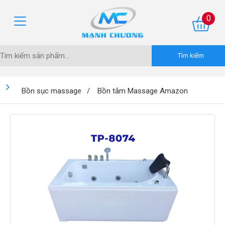
0
Bồn sục massage
Bồn tắm Massage Amazon