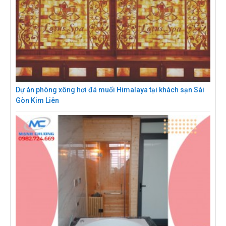
Dự án phòng xông hơi đá muối Himalaya tại khách sạn Sài
Gòn Kim Liên