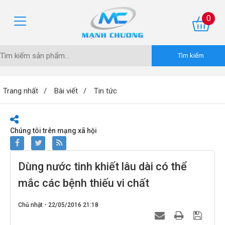
0
Trang nhất
Bài viết
Tin tức
Chúng tôi trên mạng xã hội
Dùng nước tinh khiết lâu dài có thể
mắc các bệnh thiếu vi chất
Chủ nhật - 22/05/2016 21:18