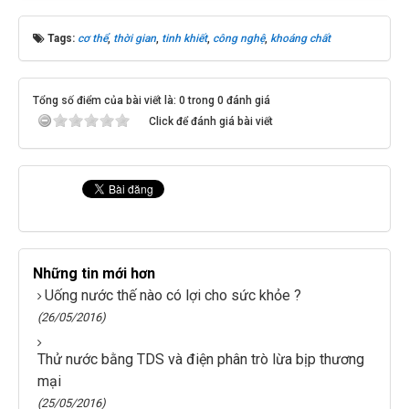
Tags:
cơ thể
,
thời gian
,
tinh khiết
,
công nghệ
,
khoáng chất
Tổng số điểm của bài viết là: 0 trong 0 đánh giá
Click để đánh giá bài viết
Những tin mới hơn
Uống nước thế nào có lợi cho sức khỏe ?
(26/05/2016)
Thử nước bằng TDS và điện phân trò lừa bịp thương
mại
(25/05/2016)