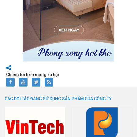
Chúng tôi trên mạng xã hội
CÁC ĐỐI TÁC ĐANG SỬ DỤNG SẢN PHẨM CỦA CÔNG TY