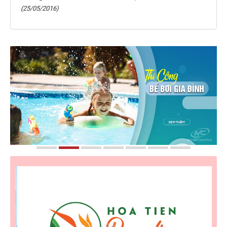
(25/05/2016)