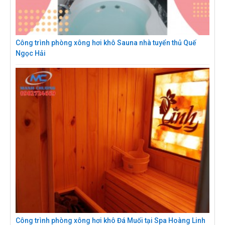
Công trình phòng xông hơi khô Sauna nhà tuyển thủ Quế
Ngọc Hải
Công trình phòng xông hơi khô Đá Muối tại Spa Hoàng Linh