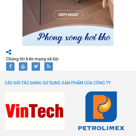
Chúng tôi trên mạng xã hội
CÁC ĐỐI TÁC ĐANG SỬ DỤNG SẢN PHẨM CỦA CÔNG TY