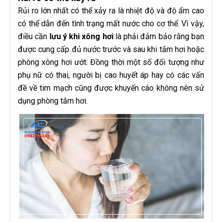
Rủi ro lớn nhất có thể xảy ra là nhiệt độ và độ ẩm cao
có thể dẫn đến tình trạng mất nước cho cơ thể. Vì vậy,
điều cần
lưu ý khi xông hơi
là phải đảm bảo rằng bạn
được cung cấp đủ nước trước và sau khi tắm hơi hoặc
phòng xông hơi ướt. Đồng thời một số đối tượng như
phụ nữ có thai, người bị cao huyết áp hay có các vấn
đề về tim mạch cũng được khuyến cáo không nên sử
dụng phòng tắm hơi.