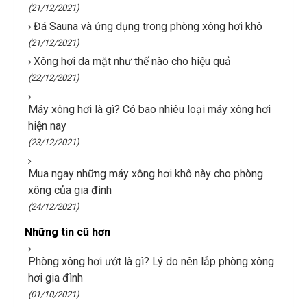
(21/12/2021)
Đá Sauna và ứng dụng trong phòng xông hơi khô
(21/12/2021)
Xông hơi da mặt như thế nào cho hiệu quả
(22/12/2021)
Máy xông hơi là gì? Có bao nhiêu loại máy xông hơi
hiện nay
(23/12/2021)
Mua ngay những máy xông hơi khô này cho phòng
xông của gia đình
(24/12/2021)
Những tin cũ hơn
Phòng xông hơi ướt là gì? Lý do nên lắp phòng xông
hơi gia đình
(01/10/2021)