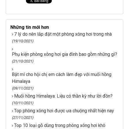
Những tin mới hơn
7 lý do nên lắp đặt một phòng xông hơi trong nhà
(19/10/2021)
Phụ kiện phòng xông hơi gia đình bao gồm những gì?
(21/10/2021)
Bật mí cho hội chị em cách làm đẹp với muối hồng
Himalaya
(09/11/2021)
Muối hồng Himalaya: Liệu có thần kỳ như lời đồn?
(10/11/2021)
Top phòng xông hơi được ưa chuộng nhất hiện nay
(27/11/2021)
Top 10 loại gỗ dùng trong phòng xông hơi khô