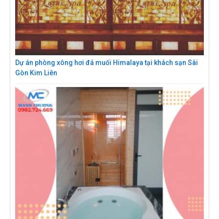
Dự án phòng xông hơi đá muối Himalaya tại khách sạn Sài
Gòn Kim Liên