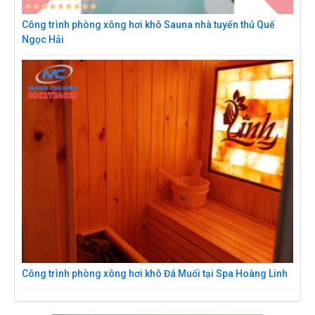
Công trình phòng xông hơi khô Sauna nhà tuyển thủ Quế
Ngọc Hải
Công trình phòng xông hơi khô Đá Muối tại Spa Hoàng Linh