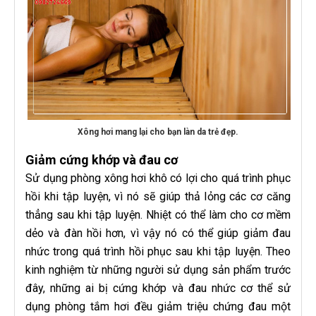
Xông hơi mang lại cho bạn làn da trẻ đẹp.
Giảm cứng khớp và đau cơ
Sử dụng phòng xông hơi khô có lợi cho quá trình phục
hồi khi tập luyện, vì nó sẽ giúp thả lỏng các cơ căng
thẳng sau khi tập luyện. Nhiệt có thể làm cho cơ mềm
dẻo và đàn hồi hơn, vì vậy nó có thể giúp giảm đau
nhức trong quá trình hồi phục sau khi tập luyện. Theo
kinh nghiệm từ những người sử dụng sản phẩm trước
đây, những ai bị cứng khớp và đau nhức cơ thể sử
dụng phòng tắm hơi đều giảm triệu chứng đau một