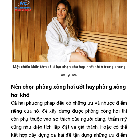
Một chiếc khăn tắm sẽ là lựa chọn phù hợp nhất khi ở trong phòng
xông hơi.
Nên chọn phòng xông hơi ướt hay phòng xông
hơi khô
Cả hai phương pháp đều có những ưu và nhược điểm
riêng của nó, để xây dựng được phòng xông hơi thì
còn phụ thuộc vào sở thích của người dùng, thẩm mỹ
cũng như diện tích lắp đặt và giá thành. Hoặc có thể
kết hợp xây dựng cả hai để tận dụng những ưu điểm