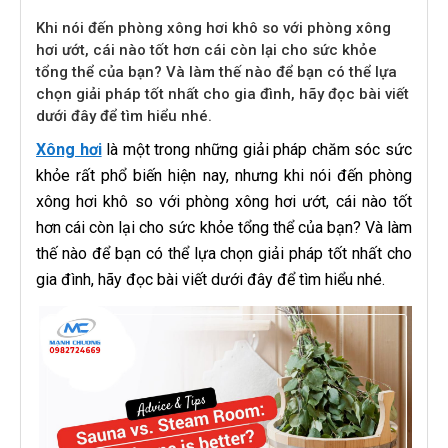
Khi nói đến phòng xông hơi khô so với phòng xông
hơi ướt, cái nào tốt hơn cái còn lại cho sức khỏe
tổng thể của bạn? Và làm thế nào để bạn có thể lựa
chọn giải pháp tốt nhất cho gia đình, hãy đọc bài viết
dưới đây để tìm hiểu nhé.
Xông hơi
là một trong những giải pháp chăm sóc sức
khỏe rất phổ biến hiện nay, nhưng khi nói đến phòng
xông hơi khô so với phòng xông hơi ướt, cái nào tốt
hơn cái còn lại cho sức khỏe tổng thể của bạn? Và làm
thế nào để bạn có thể lựa chọn giải pháp tốt nhất cho
gia đình, hãy đọc bài viết dưới đây để tìm hiểu nhé.